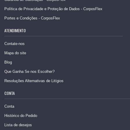
Política de Privacidade e Proteção de Dados - CorposFlex
Portes e Condições - CorposFlex
ATENDIMENTO
Contate-nos
Mapa do site
Blog
Que Ganha Se nos Escolher?
Resoluções Alternativas de Litígios
CONTA
Conta
Histórico do Pedido
Lista de desejos